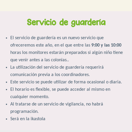
nacidos
2018-
Servicio de guardería
2019
El servicio de guardería es un nuevo servicio que
ofreceremos este año, en el que entre las
9:00 y las 10:00
horas los monitores estarán preparados si algún niño tiene
que venir antes a las colonias..
La utilización del servicio de guardería requerirá
comunicación previa a los coordinadores.
Este servicio se puede utilizar de forma ocasional o diaria.
El horario es flexible, se puede acceder al mismo en
cualquier momento.
Al tratarse de un servicio de vigilancia, no habrá
programación.
Será en la ikastola