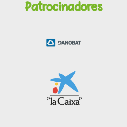
Patrocinadores