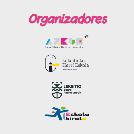
Organizadores