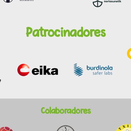
Patrocinadores
Colaboradores